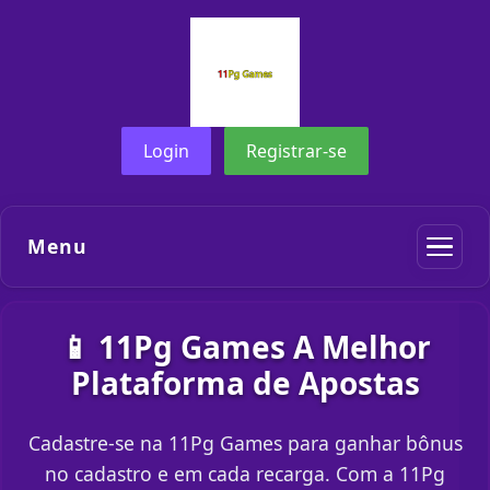
Login
Registrar-se
Menu
📱 11Pg Games A Melhor
Plataforma de Apostas
Cadastre-se na 11Pg Games para ganhar bônus
no cadastro e em cada recarga. Com a 11Pg