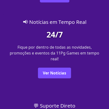
📢 Notícias em Tempo Real
24/7
Fique por dentro de todas as novidades,
promoções e eventos da 11Pg Games em tempo
real!
Ver Notícias
💬 Suporte Direto