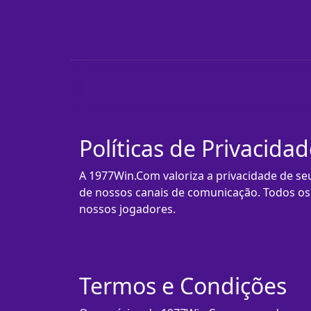
Políticas de Privacida
A 1977Win.Com valoriza a privacidade de s
de nossos canais de comunicação. Todos os 
nossos jogadores.
Termos e Condições