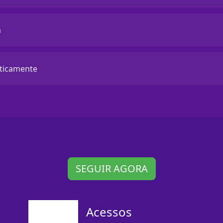
a
aticamente
SEGUIR AGORA
Acessos