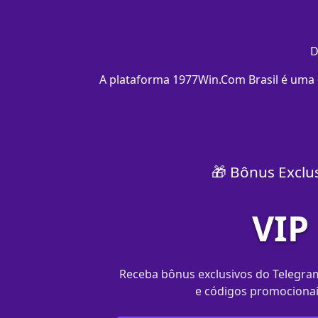
D
A plataforma 1977Win.Com Brasil é uma 
🎁 Bônus Exclu
VIP
Receba bônus exclusivos do Telegra
e códigos promocionai