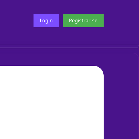
Login
Registrar-se