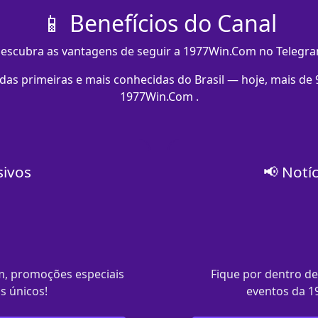
📱 Benefícios do Canal
escubra as vantagens de seguir a 1977Win.Com no Telegr
das primeiras e mais conhecidas do Brasil — hoje, mais d
1977Win.Com .
sivos
📢 Notí
m, promoções especiais
Fique por dentro d
s únicos!
eventos da 1