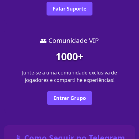
Falar Suporte
👥 Comunidade VIP
1000+
Junte-se a uma comunidade exclusiva de
jogadores e compartilhe experiências!
Entrar Grupo
📱 Como Seguir no Telegram