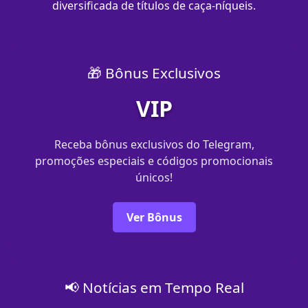
diversificada de títulos de caça-níqueis.
🎁 Bônus Exclusivos
VIP
Receba bônus exclusivos do Telegram,
promoções especiais e códigos promocionais
únicos!
Ver Bônus
📢 Notícias em Tempo Real