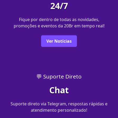
24/7
Fique por dentro de todas as novidades,
promoções e eventos da 20Br em tempo real!
Ver Notícias
💬 Suporte Direto
Chat
Suporte direto via Telegram, respostas rápidas e
atendimento personalizado!