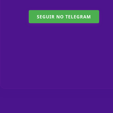
SEGUIR NO TELEGRAM