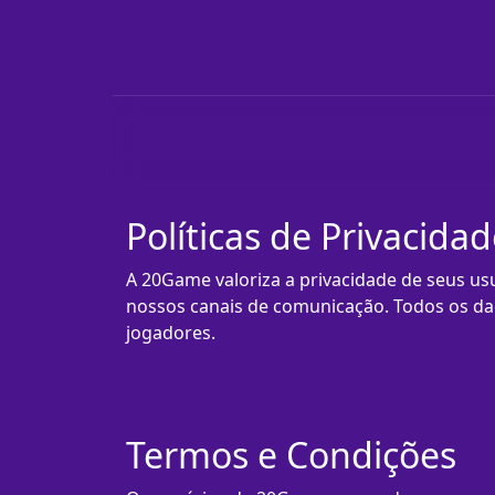
Políticas de Privacida
A 20Game valoriza a privacidade de seus u
nossos canais de comunicação. Todos os dad
jogadores.
Termos e Condições