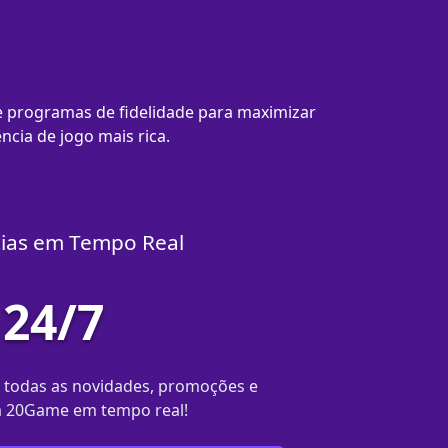
 e programas de fidelidade para maximizar
cia de jogo mais rica.
cias em Tempo Real
24/7
e todas as novidades, promoções e
a 20Game em tempo real!