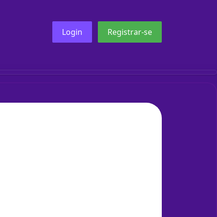
Login
Registrar-se