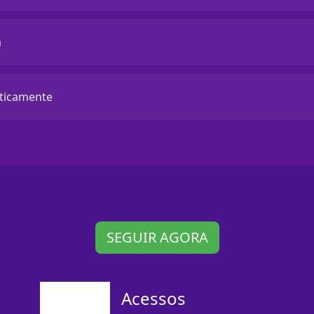
a
aticamente
SEGUIR AGORA
Acessos