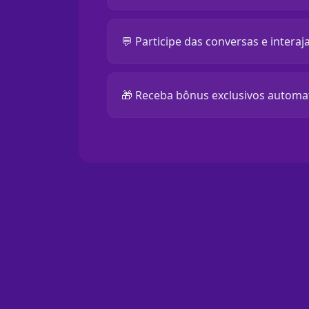
💬 Participe das conversas e interaj
🎁 Receba bônus exclusivos autom