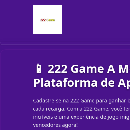
📱 222 Game A M
Plataforma de A
Cadastre-se na 222 Game para ganhar 
cada recarga. Com a 222 Game, você t
incríveis e uma experiência de jogo inig
vencedores agora!