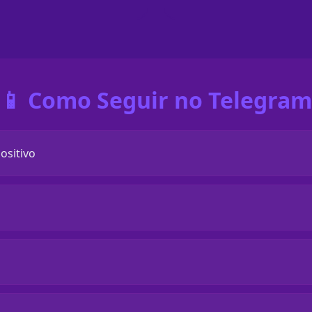
📱 Como Seguir no Telegram
ositivo