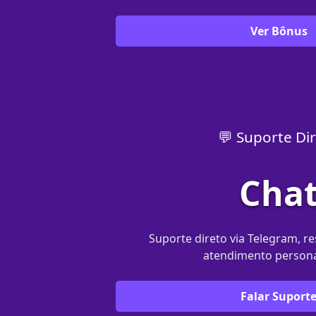
Ver Bônus
💬 Suporte Di
Cha
Suporte direto via Telegram, r
atendimento persona
Falar Suport