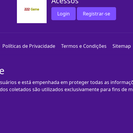
Acessos
Login
Registrar-se
Políticas de Privacidade
Termos e Condições
Sitemap
de
 usuários e está empenhada em proteger todas as informaçõ
os coletados são utilizados exclusivamente para fins de m