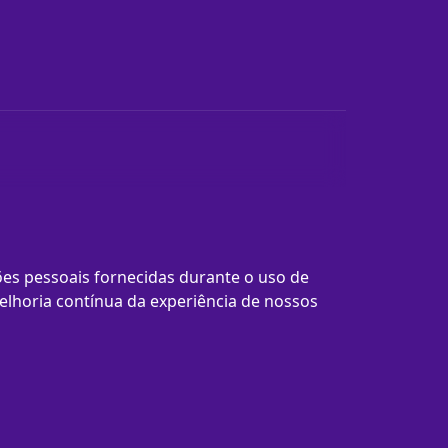
es pessoais fornecidas durante o uso de
elhoria contínua da experiência de nossos