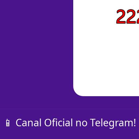
📱 Canal Oficial no Telegram!