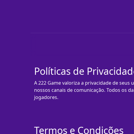
Políticas de Privacida
A 222 Game valoriza a privacidade de seus
nossos canais de comunicação. Todos os dad
jogadores.
Termos e Condições