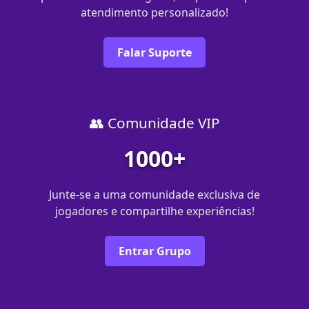
atendimento personalizado!
Falar Suporte
👥 Comunidade VIP
1000+
Junte-se a uma comunidade exclusiva de
jogadores e compartilhe experiências!
Entrar Grupo