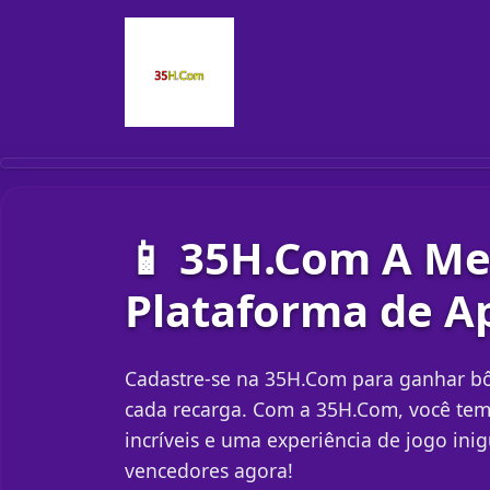
📱 35H.Com A Me
Plataforma de A
Cadastre-se na 35H.Com para ganhar b
cada recarga. Com a 35H.Com, você te
incríveis e uma experiência de jogo inig
vencedores agora!