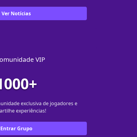
Ver Notícias
Comunidade VIP
1000+
unidade exclusiva de jogadores e
rtilhe experiências!
Entrar Grupo