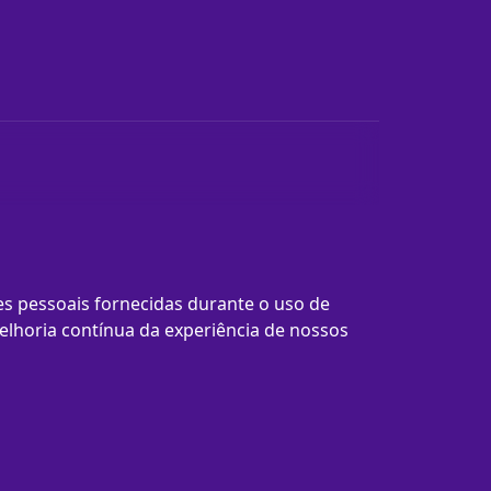
s pessoais fornecidas durante o uso de
elhoria contínua da experiência de nossos