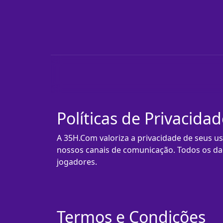
Políticas de Privacida
A 35H.Com valoriza a privacidade de seus 
nossos canais de comunicação. Todos os dad
jogadores.
Termos e Condições