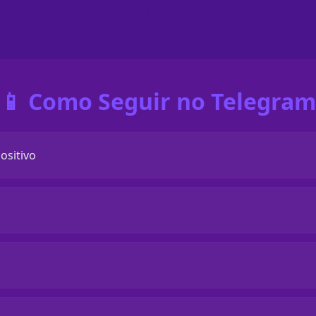
📱 Como Seguir no Telegram
ositivo