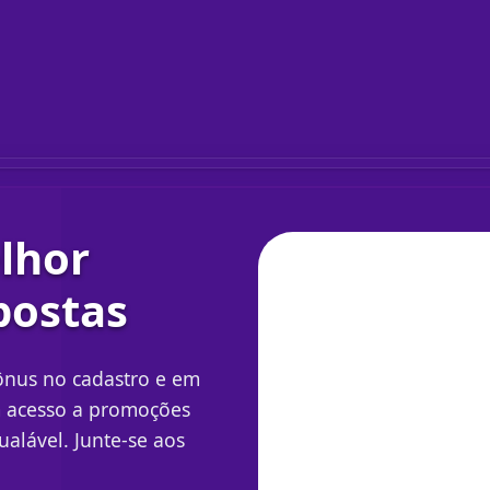
lhor
postas
ônus no cadastro e em
m acesso a promoções
ualável. Junte-se aos