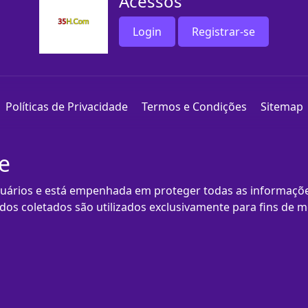
Acessos
Login
Registrar-se
Políticas de Privacidade
Termos e Condições
Sitemap
de
usuários e está empenhada em proteger todas as informaçõe
os coletados são utilizados exclusivamente para fins de m