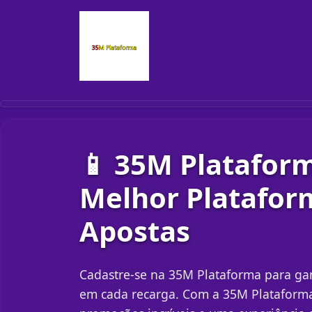
📱 35M Platafor
Melhor Platafor
Apostas
Cadastre-se na 35M Plataforma para ga
em cada recarga. Com a 35M Plataforma