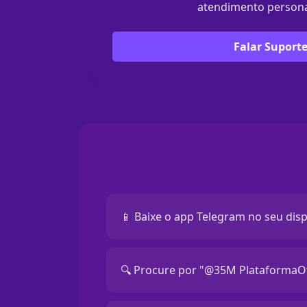
atendimento persona
Falar Suport
📱 Baixe o app Telegram no seu disp
🔍 Procure por "@35M PlataformaOf