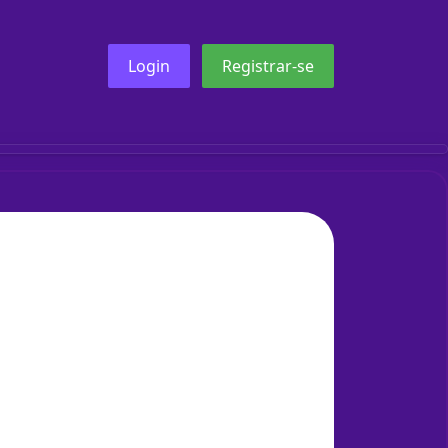
Login
Registrar-se