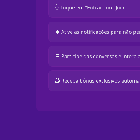
👆 Toque em "Entrar" ou "Join"
🔔 Ative as notificações para não p
💬 Participe das conversas e interaj
🎁 Receba bônus exclusivos autom