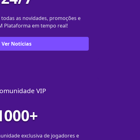
e todas as novidades, promoções e
M Plataforma em tempo real!
Ver Notícias
Comunidade VIP
1000+
unidade exclusiva de jogadores e