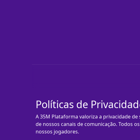
Políticas de Privacida
A 35M Plataforma valoriza a privacidade d
de nossos canais de comunicação. Todos os 
nossos jogadores.