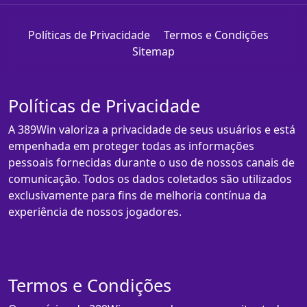
Políticas de Privacidade
Termos e Condições
Sitemap
Políticas de Privacidade
A 389Win valoriza a privacidade de seus usuários e está
empenhada em proteger todas as informações
pessoais fornecidas durante o uso de nossos canais de
comunicação. Todos os dados coletados são utilizados
exclusivamente para fins de melhoria contínua da
experiência de nossos jogadores.
Termos e Condições