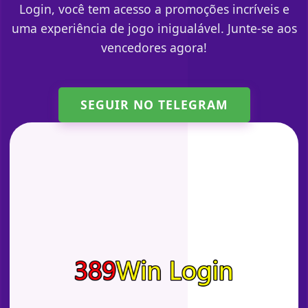
Login, você tem acesso a promoções incríveis e
uma experiência de jogo inigualável. Junte-se aos
vencedores agora!
SEGUIR NO TELEGRAM