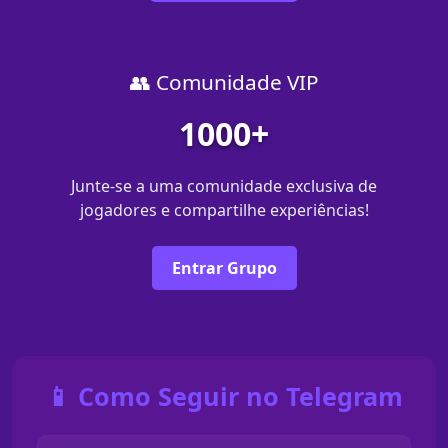
👥 Comunidade VIP
1000+
Junte-se a uma comunidade exclusiva de
jogadores e compartilhe experiências!
Entrar Grupo
📱 Como Seguir no Telegram