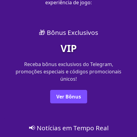
experiência de jogo:
🎁 Bônus Exclusivos
VIP
Receba bônus exclusivos do Telegram,
promoções especiais e códigos promocionais
únicos!
Ver Bônus
📢 Notícias em Tempo Real