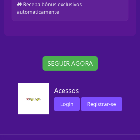
🎁 Receba bônus exclusivos
automaticamente
SEGUIR AGORA
Acessos
Login
Registrar-se