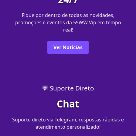
Fique por dentro de todas as novidades,
promoções e eventos da 55WW Vip em tempo
real!
Ver Notícias
💬 Suporte Direto
Chat
Suporte direto via Telegram, respostas rápidas e
atendimento personalizado!