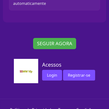
automaticamente
SEGUIR AGORA
Acessos
Login
Registrar-se