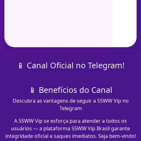
📱 Canal Oficial no Telegram!
📱 Benefícios do Canal
Descubra as vantagens de seguir a 55WW Vip no
Telegram
A 55WW Vip se esforça para atender a todos os
usuários — a plataforma 55WW Vip Brasil garante
integridade oficial e saques imediatos. Seja bem-vindo!