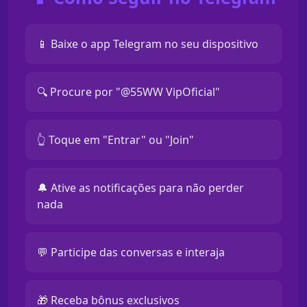
📱 Baixe o app Telegram no seu dispositivo
🔍 Procure por "@55WW VipOficial"
👆 Toque em "Entrar" ou "Join"
🔔 Ative as notificações para não perder
nada
💬 Participe das conversas e interaja
🎁 Receba bônus exclusivos