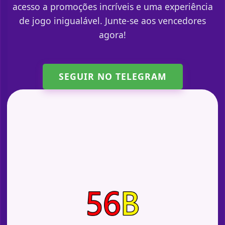
acesso a promoções incríveis e uma experiência
de jogo inigualável. Junte-se aos vencedores
agora!
SEGUIR NO TELEGRAM