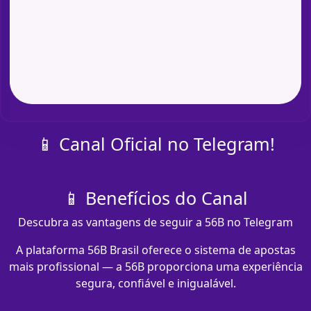
📱 Canal Oficial no Telegram!
📱 Benefícios do Canal
Descubra as vantagens de seguir a 56B no Telegram
A plataforma 56B Brasil oferece o sistema de apostas
mais profissional — a 56B proporciona uma experiência
segura, confiável e inigualável.