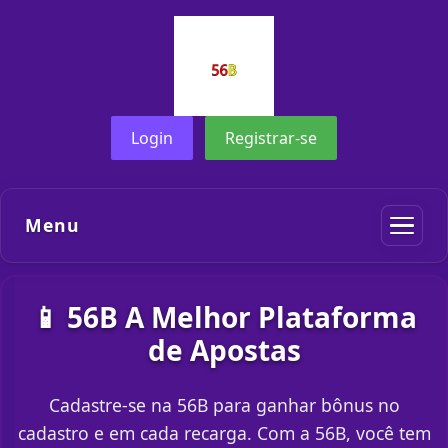
Login
Registrar-se
Menu
📱 56B A Melhor Plataforma
de Apostas
Cadastre-se na 56B para ganhar bônus no
cadastro e em cada recarga. Com a 56B, você tem