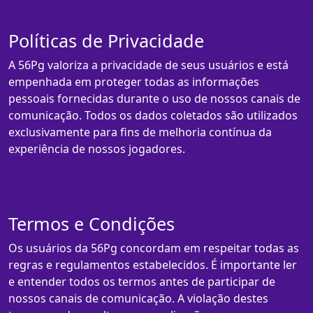
Políticas de Privacidade
A 56Pg valoriza a privacidade de seus usuários e está
empenhada em proteger todas as informações
pessoais fornecidas durante o uso de nossos canais de
comunicação. Todos os dados coletados são utilizados
exclusivamente para fins de melhoria contínua da
experiência de nossos jogadores.
Termos e Condições
Os usuários da 56Pg concordam em respeitar todas as
regras e regulamentos estabelecidos. É importante ler
e entender todos os termos antes de participar de
nossos canais de comunicação. A violação destes