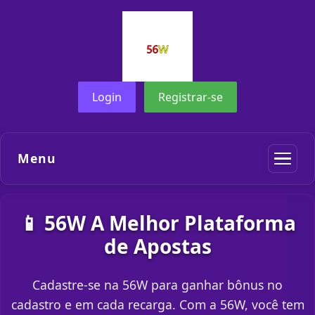
Login
Registrar-se
Menu
📱 56W A Melhor Plataforma
de Apostas
Cadastre-se na 56W para ganhar bônus no
cadastro e em cada recarga. Com a 56W, você tem