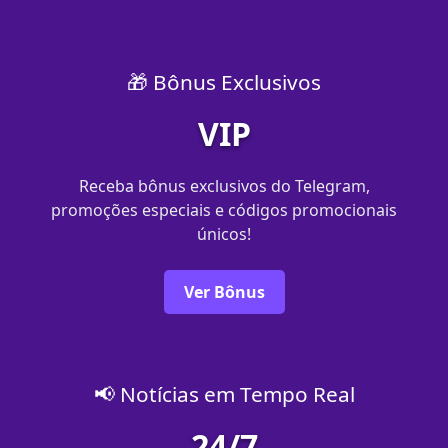
🎁 Bônus Exclusivos
VIP
Receba bônus exclusivos do Telegram,
promoções especiais e códigos promocionais
únicos!
Ver Bônus
📢 Notícias em Tempo Real
24/7