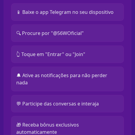
📱 Baixe o app Telegram no seu dispositivo
🔍 Procure por "@56WOficial"
👆 Toque em "Entrar" ou "Join"
🔔 Ative as notificações para não perder
nada
💬 Participe das conversas e interaja
🎁 Receba bônus exclusivos
automaticamente