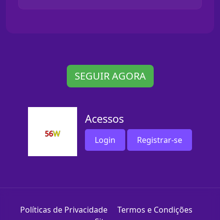
SEGUIR AGORA
Acessos
Login
Registrar-se
Políticas de Privacidade
Termos e Condições