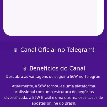
📱 Canal Oficial no Telegram!
📱 Benefícios do Canal
Descubra as vantagens de seguir a 56W no Telegram
Atualmente, a 56W tornou-se uma plataforma
profissional com uma estrutura de negócios
diversificada; a 56W Brasil é uma das maiores casas de
apostas online do Brasil.