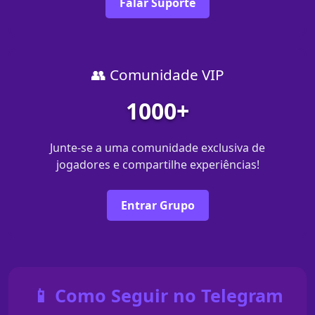
Falar Suporte
👥 Comunidade VIP
1000+
Junte-se a uma comunidade exclusiva de
jogadores e compartilhe experiências!
Entrar Grupo
📱 Como Seguir no Telegram