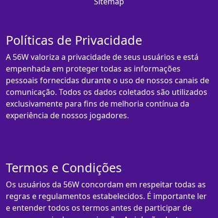
Sitemap
Políticas de Privacidade
A 56W valoriza a privacidade de seus usuários e está
empenhada em proteger todas as informações
pessoais fornecidas durante o uso de nossos canais de
comunicação. Todos os dados coletados são utilizados
exclusivamente para fins de melhoria contínua da
experiência de nossos jogadores.
Termos e Condições
Os usuários da 56W concordam em respeitar todas as
regras e regulamentos estabelecidos. É importante ler
e entender todos os termos antes de participar de