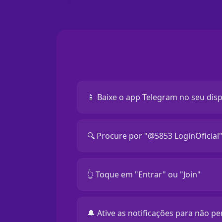
📱 Baixe o app Telegram no seu disp
🔍 Procure por "@5853 LoginOficial
👆 Toque em "Entrar" ou "Join"
🔔 Ative as notificações para não p