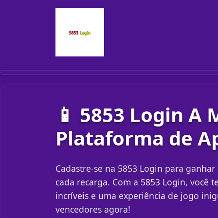
📱 5853 Login A 
Plataforma de A
Cadastre-se na 5853 Login para ganhar
cada recarga. Com a 5853 Login, você 
incríveis e uma experiência de jogo inig
vencedores agora!