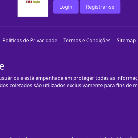
Login
Registrar-se
Políticas de Privacidade
Termos e Condições
Sitemap
de
s usuários e está empenhada em proteger todas as informaç
os coletados são utilizados exclusivamente para fins de m