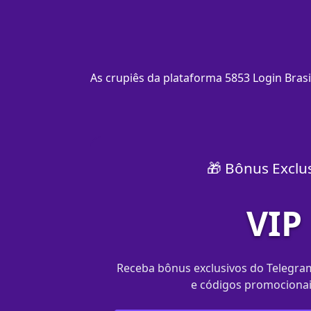
As crupiês da plataforma 5853 Login Bras
🎁 Bônus Exclu
VIP
Receba bônus exclusivos do Telegra
e códigos promocionai