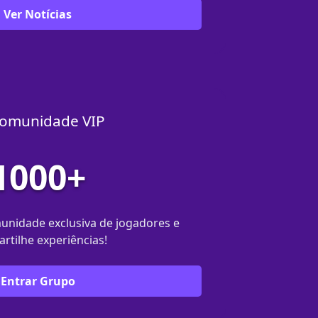
Ver Notícias
Comunidade VIP
1000+
unidade exclusiva de jogadores e
rtilhe experiências!
Entrar Grupo