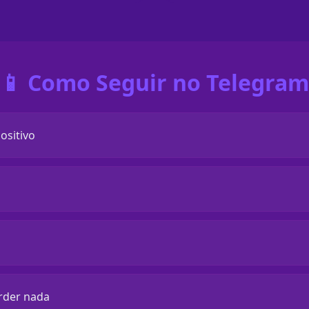
📱 Como Seguir no Telegram
ositivo
"
erder nada