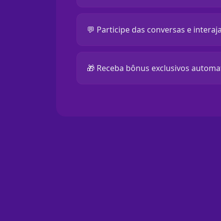
💬 Participe das conversas e interaj
🎁 Receba bônus exclusivos autom