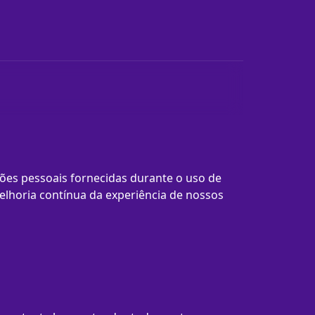
ões pessoais fornecidas durante o uso de
elhoria contínua da experiência de nossos