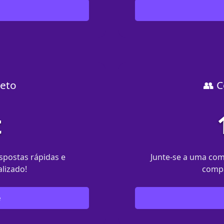
reto
👥 
t
espostas rápidas e
Junte-se a uma com
lizado!
compa
e