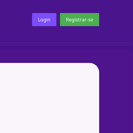
Login
Registrar-se