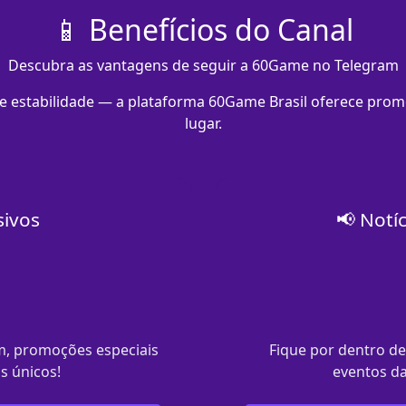
📱 Benefícios do Canal
Descubra as vantagens de seguir a 60Game no Telegram
e estabilidade — a plataforma 60Game Brasil oferece promo
lugar.
sivos
📢 Notí
m, promoções especiais
Fique por dentro d
s únicos!
eventos d