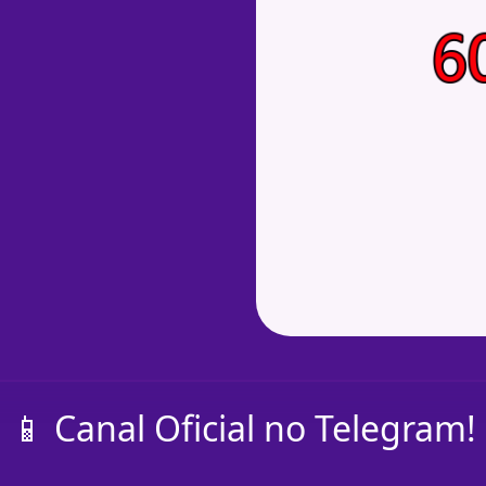
📱 Canal Oficial no Telegram!