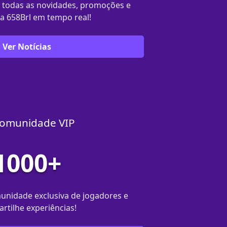
e todas as novidades, promoções e
a 658Brl em tempo real!
Ver Notícias
Comunidade VIP
1000+
unidade exclusiva de jogadores e
rtilhe experiências!