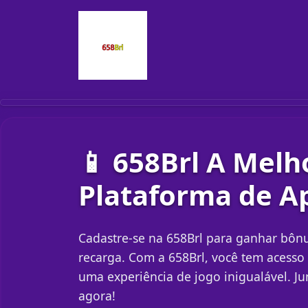
📱 658Brl A Melh
Plataforma de A
Cadastre-se na 658Brl para ganhar bôn
recarga. Com a 658Brl, você tem acesso 
uma experiência de jogo inigualável. J
agora!