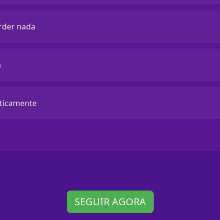
erder nada
a
aticamente
SEGUIR AGORA