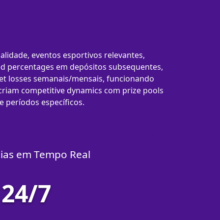
lidade, eventos esportivos relevantes,
ed percentages em depósitos subsequentes,
t losses semanais/mensais, funcionando
criam competitive dynamics com prize pools
e períodos específicos.
cias em Tempo Real
24/7