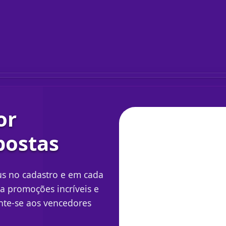
or
postas
us no cadastro e em cada
a promoções incríveis e
unte-se aos vencedores