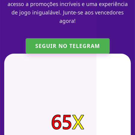
acesso a promoções incríveis e uma experiência
de jogo inigualável. Junte-se aos vencedores
agora!
SEGUIR NO TELEGRAM