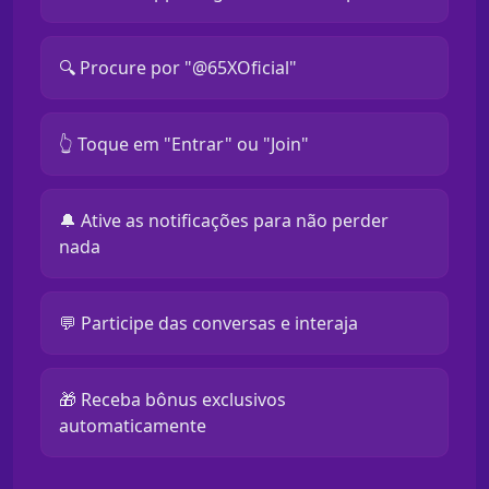
🔍 Procure por "@65XOficial"
👆 Toque em "Entrar" ou "Join"
🔔 Ative as notificações para não perder
nada
💬 Participe das conversas e interaja
🎁 Receba bônus exclusivos
automaticamente