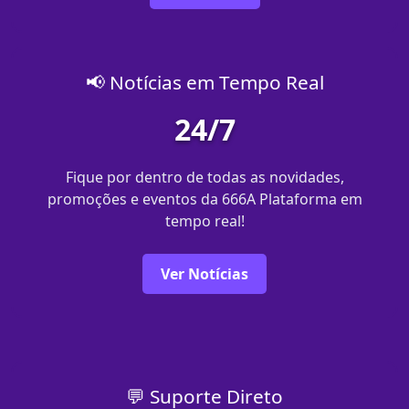
📢 Notícias em Tempo Real
24/7
Fique por dentro de todas as novidades,
promoções e eventos da 666A Plataforma em
tempo real!
Ver Notícias
💬 Suporte Direto