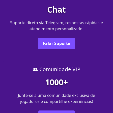
Chat
Suporte direto via Telegram, respostas rápidas e
atendimento personalizado!
Falar Suporte
👥 Comunidade VIP
1000+
Junte-se a uma comunidade exclusiva de
jogadores e compartilhe experiências!