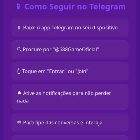
📱 Como Seguir no Telegram
📱 Baixe o app Telegram no seu dispositivo
🔍 Procure por "@688GameOficial"
👆 Toque em "Entrar" ou "Join"
🔔 Ative as notificações para não perder
nada
💬 Participe das conversas e interaja