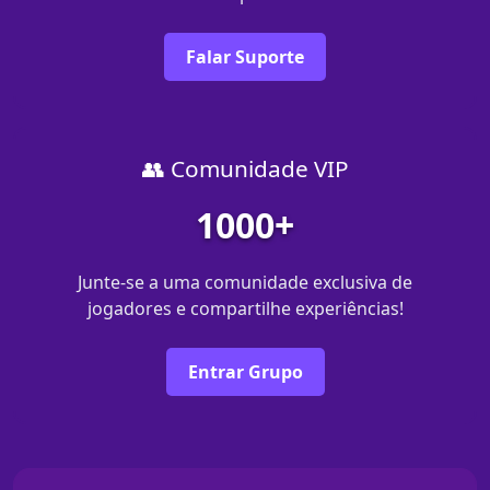
Falar Suporte
👥 Comunidade VIP
1000+
Junte-se a uma comunidade exclusiva de
jogadores e compartilhe experiências!
Entrar Grupo