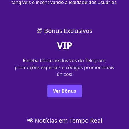
tangíveis e incentivando a lealdade dos usuários.
🎁 Bônus Exclusivos
VIP
Receba bônus exclusivos do Telegram,
promoções especiais e códigos promocionais
únicos!
Ver Bônus
📢 Notícias em Tempo Real