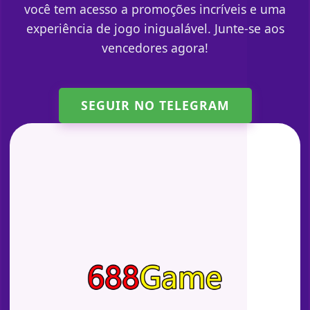
você tem acesso a promoções incríveis e uma
experiência de jogo inigualável. Junte-se aos
vencedores agora!
SEGUIR NO TELEGRAM