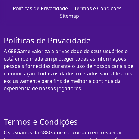
Políticas de Privacidade
Termos e Condições
Sitemap
Políticas de Privacidade
A 688Game valoriza a privacidade de seus usuários e
está empenhada em proteger todas as informações
pessoais fornecidas durante o uso de nossos canais de
comunicação. Todos os dados coletados são utilizados
exclusivamente para fins de melhoria contínua da
experiência de nossos jogadores.
Termos e Condições
Os usuários da 688Game concordam em respeitar