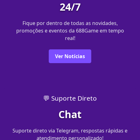
24/7
Fique por dentro de todas as novidades,
promoções e eventos da 688Game em tempo
real!
Ver Notícias
💬 Suporte Direto
Chat
Suporte direto via Telegram, respostas rápidas e
atendimento personalizado!