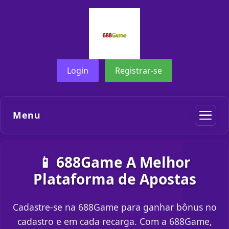
Login
Registrar-se
Menu
📱 688Game A Melhor
Plataforma de Apostas
Cadastre-se na 688Game para ganhar bônus no
cadastro e em cada recarga. Com a 688Game,