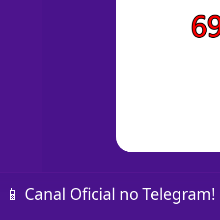
📱 Canal Oficial no Telegram!