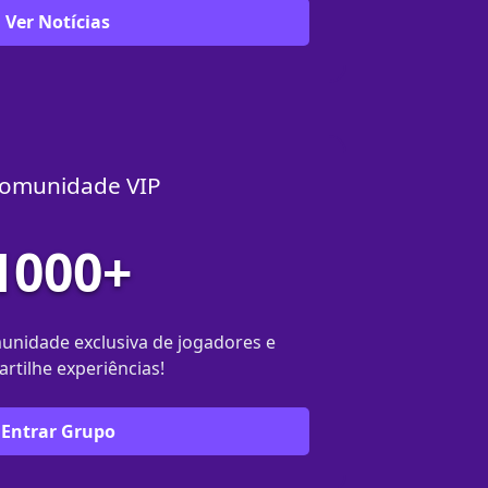
Ver Notícias
Comunidade VIP
1000+
unidade exclusiva de jogadores e
rtilhe experiências!
Entrar Grupo