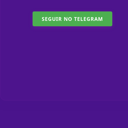
SEGUIR NO TELEGRAM