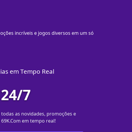
oções incríveis e jogos diversos em um só
cias em Tempo Real
24/7
e todas as novidades, promoções e
 69K.Com em tempo real!