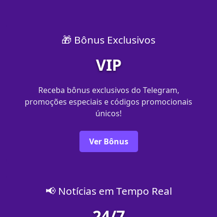
🎁 Bônus Exclusivos
VIP
Receba bônus exclusivos do Telegram,
promoções especiais e códigos promocionais
únicos!
Ver Bônus
📢 Notícias em Tempo Real
24/7