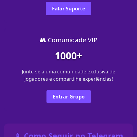
Falar Suporte
👥 Comunidade VIP
1000+
Junte-se a uma comunidade exclusiva de
jogadores e compartilhe experiências!
Entrar Grupo
📱 Como Seguir no Telegram