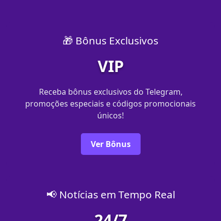
🎁 Bônus Exclusivos
VIP
Receba bônus exclusivos do Telegram,
promoções especiais e códigos promocionais
únicos!
Ver Bônus
📢 Notícias em Tempo Real
24/7