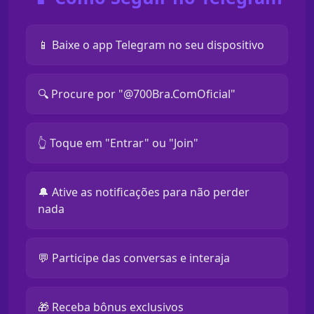
📱 Baixe o app Telegram no seu dispositivo
🔍 Procure por "@700Bra.ComOficial"
👆 Toque em "Entrar" ou "Join"
🔔 Ative as notificações para não perder
nada
💬 Participe das conversas e interaja
🎁 Receba bônus exclusivos