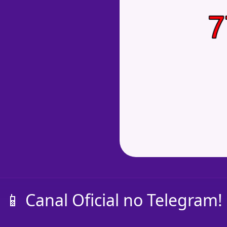
📱 Canal Oficial no Telegram!