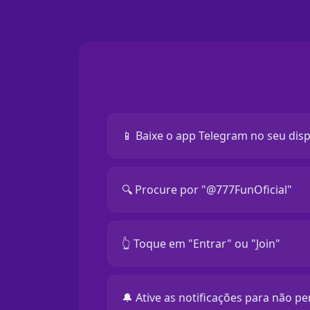
📱 Baixe o app Telegram no seu disp
🔍 Procure por "@777FunOficial"
👆 Toque em "Entrar" ou "Join"
🔔 Ative as notificações para não p