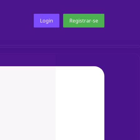
Login
Registrar-se