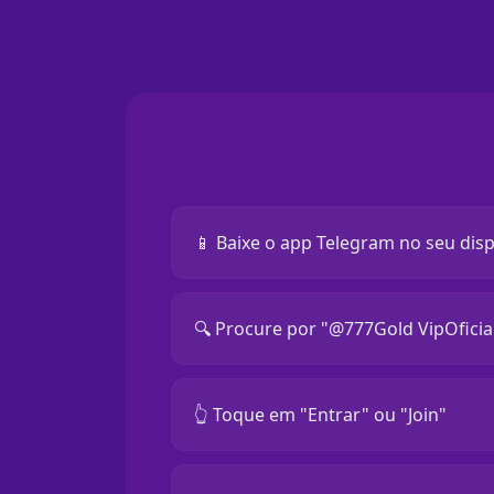
📱 Baixe o app Telegram no seu disp
🔍 Procure por "@777Gold VipOficia
👆 Toque em "Entrar" ou "Join"