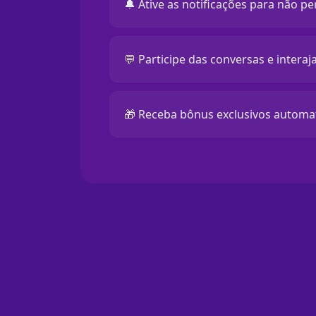
🔔 Ative as notificações para não p
💬 Participe das conversas e interaj
🎁 Receba bônus exclusivos autom