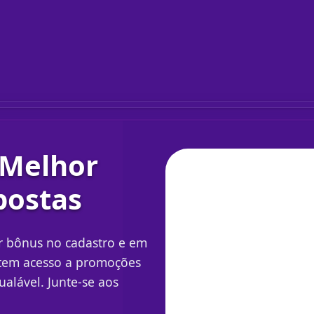
 Melhor
postas
r bônus no cadastro e em
 tem acesso a promoções
ualável. Junte-se aos