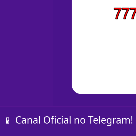
📱 Canal Oficial no Telegram!