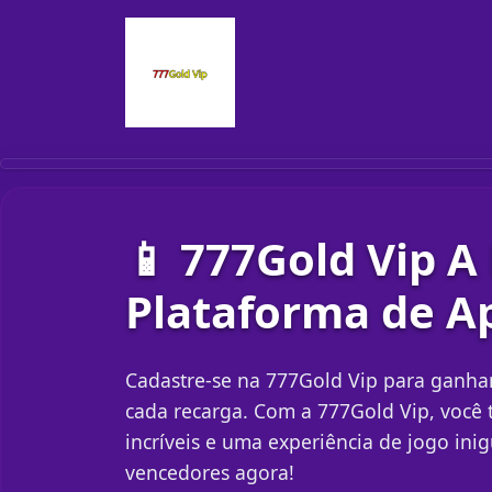
📱 777Gold Vip A
Plataforma de A
Cadastre-se na 777Gold Vip para ganha
cada recarga. Com a 777Gold Vip, você
incríveis e uma experiência de jogo inig
vencedores agora!