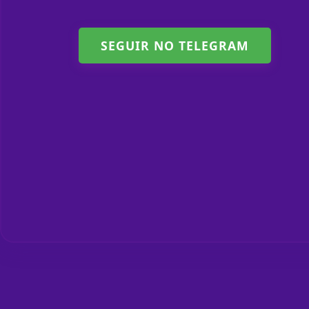
SEGUIR NO TELEGRAM