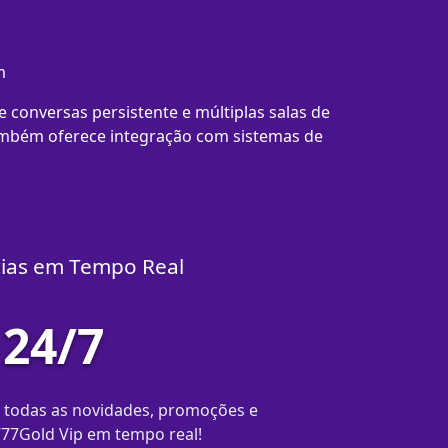
m
 conversas persistente e múltiplas salas de
 também oferece integração com sistemas de
cias em Tempo Real
24/7
e todas as novidades, promoções e
777Gold Vip em tempo real!