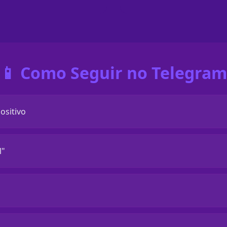
📱 Como Seguir no Telegram
ositivo
l"