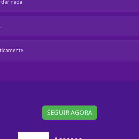
erder nada
a
aticamente
SEGUIR AGORA