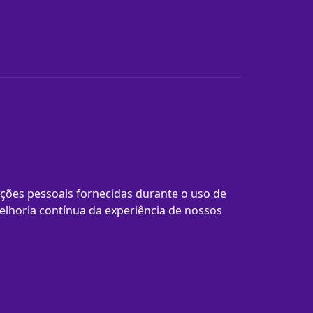
ações pessoais fornecidas durante o uso de
elhoria contínua da experiência de nossos