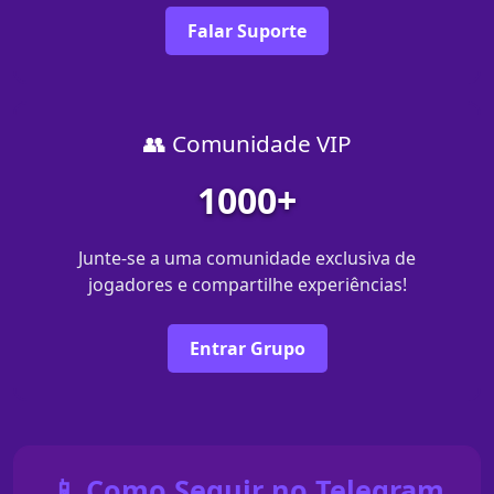
Falar Suporte
👥 Comunidade VIP
1000+
Junte-se a uma comunidade exclusiva de
jogadores e compartilhe experiências!
Entrar Grupo
📱 Como Seguir no Telegram