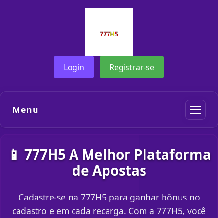
Login
Registrar-se
Menu
📱 777H5 A Melhor Plataforma
de Apostas
Cadastre-se na 777H5 para ganhar bônus no
cadastro e em cada recarga. Com a 777H5, você