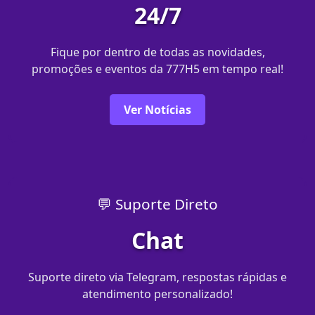
24/7
Fique por dentro de todas as novidades,
promoções e eventos da 777H5 em tempo real!
Ver Notícias
💬 Suporte Direto
Chat
Suporte direto via Telegram, respostas rápidas e
atendimento personalizado!