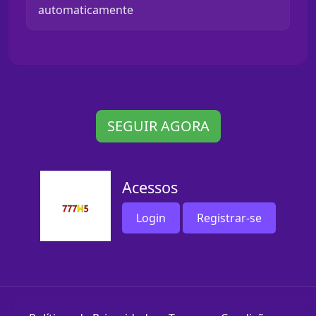
automaticamente
SEGUIR AGORA
Acessos
Login
Registrar-se