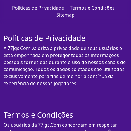
Políticas de Privacidade
Termos e Condições
Sitemap
Políticas de Privacidade
A 77Jgs.Com valoriza a privacidade de seus usuários e
está empenhada em proteger todas as informações
pessoais fornecidas durante o uso de nossos canais de
comunicação. Todos os dados coletados são utilizados
exclusivamente para fins de melhoria contínua da
experiência de nossos jogadores.
Termos e Condições
Os usuários da 77Jgs.Com concordam em respeitar