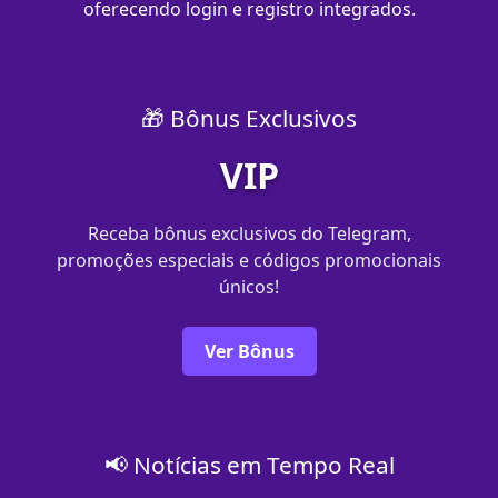
oferecendo login e registro integrados.
🎁 Bônus Exclusivos
VIP
Receba bônus exclusivos do Telegram,
promoções especiais e códigos promocionais
únicos!
Ver Bônus
📢 Notícias em Tempo Real