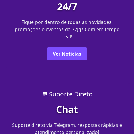
24/7
Fique por dentro de todas as novidades,
promoções e eventos da 77Jgs.Com em tempo
real!
Ver Notícias
💬 Suporte Direto
Chat
Suporte direto via Telegram, respostas rápidas e
atendimento personalizado!