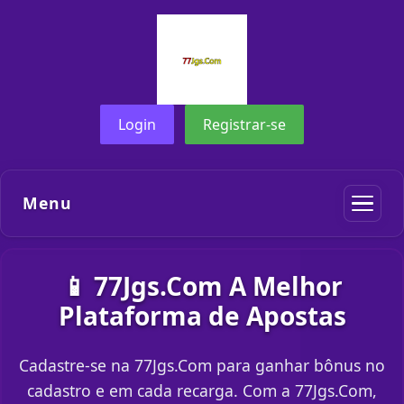
Login
Registrar-se
Menu
📱 77Jgs.Com A Melhor
Plataforma de Apostas
Cadastre-se na 77Jgs.Com para ganhar bônus no
cadastro e em cada recarga. Com a 77Jgs.Com,