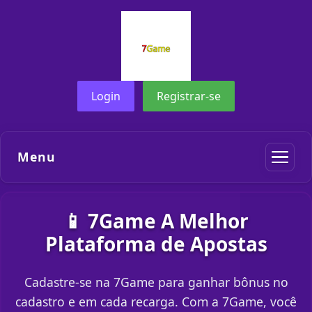
Login
Registrar-se
Menu
📱 7Game A Melhor
Plataforma de Apostas
Cadastre-se na 7Game para ganhar bônus no
cadastro e em cada recarga. Com a 7Game, você