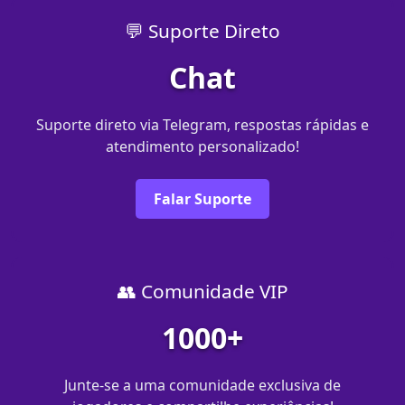
💬 Suporte Direto
Chat
Suporte direto via Telegram, respostas rápidas e
atendimento personalizado!
Falar Suporte
👥 Comunidade VIP
1000+
Junte-se a uma comunidade exclusiva de