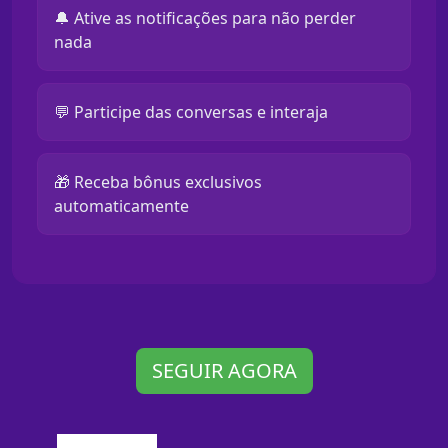
🔔 Ative as notificações para não perder
nada
💬 Participe das conversas e interaja
🎁 Receba bônus exclusivos
automaticamente
SEGUIR AGORA