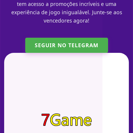
tem acesso a promoções incríveis e uma
experiência de jogo inigualável. Junte-se aos
vencedores agora!
SEGUIR NO TELEGRAM